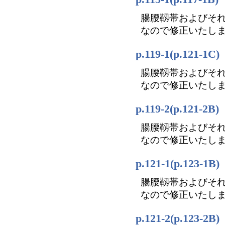
腸腰靱帯およびそ
なので修正いたし
p.119-1(p.12
腸腰靱帯およびそ
なので修正いたし
p.119-2(p.12
腸腰靱帯およびそ
なので修正いたし
p.121-1(p.12
腸腰靱帯およびそ
なので修正いたし
p.121-2(p.123