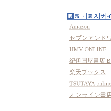
Amazon
セブンアンド
HMV ONLINE
紀伊国屋書店 Bo
楽天ブックス
TSUTAYA onlin
オンライン書