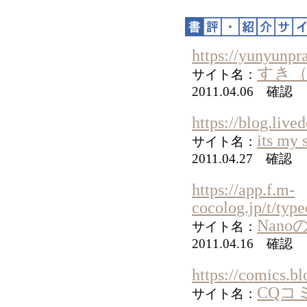
https://yunyunpr
すき
サイト名：
2011.04.06 確認
https://blog.liv
its my 
サイト名：
2011.04.27 確認
https://app.f.m-
cocolog.jp/t/ty
Nan
サイト名：
2011.04.16 確認
https://comics.bl
CQコ
サイト名：