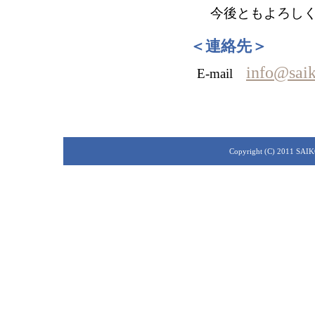
今後ともよろしく
＜連絡先＞
info@saik
E-mail
Copyright (C) 2011 SAIKO