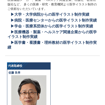
版社など、 多くの医療・研究・教育機関より医学イラスト制作の
ご依頼をいただいています。
▶大学・大学病院からの医学イラスト制作実績
▶病院・医療センターからの医学イラスト制作実績
▶学会・医療系団体からの医学イラスト制作実績
▶医療機器・製薬・ヘルスケア関連企業からの医学
イラスト制作実績
▶医学書・看護書・理科教材の医学イラスト制作実
績
代表取締役
佐藤 良孝