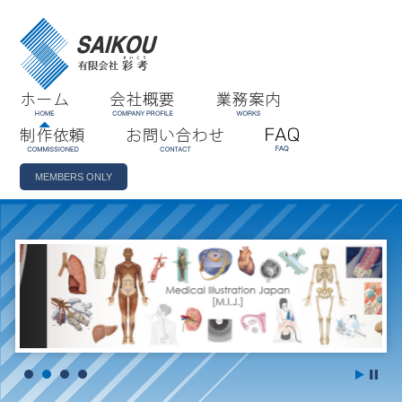
ホーム
会社概要
業務案内
制作依頼
お問い合わせ
FAQ
MEMBERS ONLY